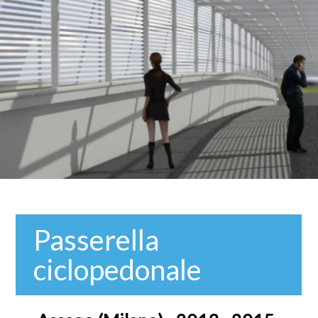
Passerella
ciclopedonale