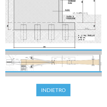
INDIETRO