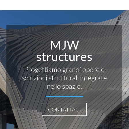
MJW
structures
Progettiamo grandi opere e
soluzioni strutturali integrate
nello spazio.
CONTATTACI