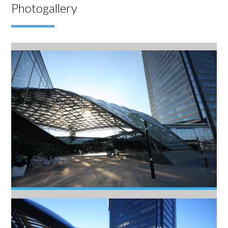
Photogallery